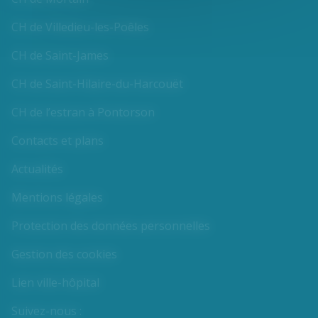
CH de Villedieu-les-Poêles
CH de Saint-James
CH de Saint-Hilaire-du-Harcouët
CH de l’estran à Pontorson
Contacts et plans
Actualités
Mentions légales
Protection des données personnelles
Gestion des cookies
Lien ville-hôpital
Suivez-nous :