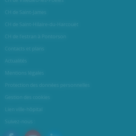
CH de Saint-James
CH de Saint-Hilaire-du-Harcouët
CH de l’estran à Pontorson
Contacts et plans
Actualités
Mentions légales
Protection des données personnelles
Gestion des cookies
Lien ville-hôpital
Suivez-nous :