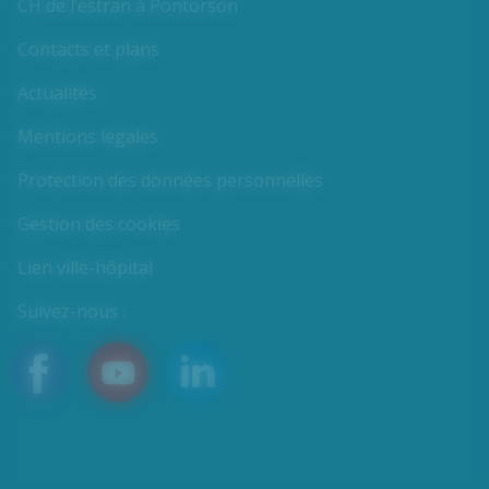
CH de l’estran à Pontorson
Contacts et plans
Actualités
Mentions légales
Protection des données personnelles
Gestion des cookies
Lien ville-hôpital
Suivez-nous :