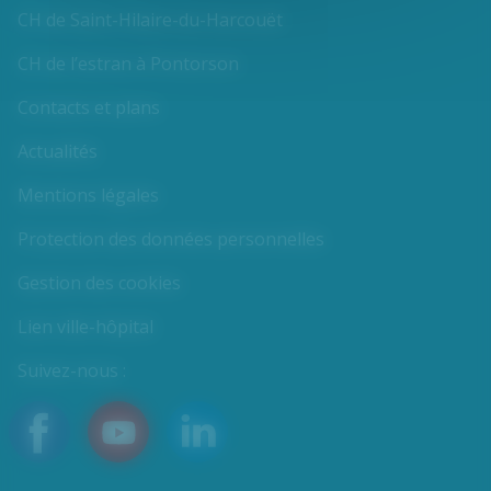
CH de Saint-Hilaire-du-Harcouët
CH de l’estran à Pontorson
Contacts et plans
Actualités
Mentions légales
Protection des données personnelles
Gestion des cookies
Lien ville-hôpital
Suivez-nous :