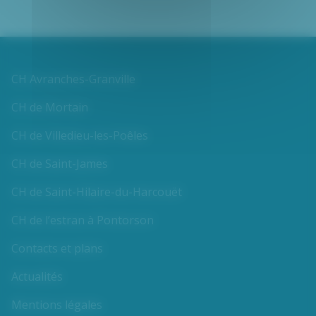
CH Avranches-Granville
CH de Mortain
CH de Villedieu-les-Poêles
CH de Saint-James
CH de Saint-Hilaire-du-Harcouët
CH de l’estran à Pontorson
Contacts et plans
Actualités
Mentions légales