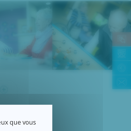
ceux que vous