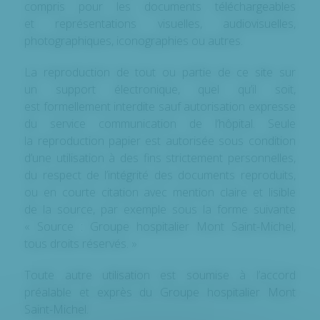
compris pour les documents téléchargeables
et représentations visuelles, audiovisuelles,
photographiques, iconographies ou autres.
La reproduction de tout ou partie de ce site sur
un support électronique, quel qu’il soit,
est formellement interdite sauf autorisation expresse
du service communication de l’hôpital. Seule
la reproduction papier est autorisée sous condition
d’une utilisation à des fins strictement personnelles,
du respect de l’intégrité des documents reproduits,
ou en courte citation avec mention claire et lisible
de la source, par exemple sous la forme suivante
« Source : Groupe hospitalier Mont Saint-Michel,
tous droits réservés. »
Toute autre utilisation est soumise à l’accord
préalable et exprès du Groupe hospitalier Mont
Saint-Michel.