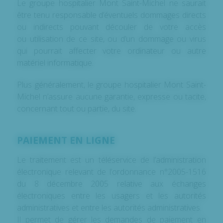
Le groupe hospitalier Mont Saint-Michel ne saurait
être tenu responsable d’éventuels dommages directs
ou indirects pouvant découler de votre accès
ou utilisation de ce site, ou d’un dommage ou virus
qui pourrait affecter votre ordinateur ou autre
matériel informatique.
Plus généralement, le groupe hospitalier Mont Saint-
Michel n’assure aucune garantie, expresse ou tacite,
concernant tout ou partie, du site.
PAIEMENT EN LIGNE
Le traitement est un téléservice de l’administration
électronique relevant de l’ordonnance n°2005-1516
du 8 décembre 2005 relative aux échanges
électroniques entre les usagers et les autorités
administratives et entre les autorités administratives.
Il permet de gérer les demandes de paiement en