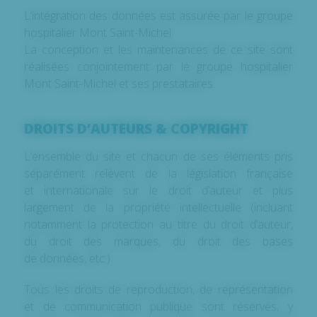
L’intégration des données est assurée par le groupe
hospitalier Mont Saint-Michel.
La conception et les maintenances de ce site sont
réalisées conjointement par le groupe hospitalier
Mont Saint-Michel et ses prestataires.
DROITS D’AUTEURS & COPYRIGHT
L’ensemble du site et chacun de ses éléments pris
séparément relèvent de la législation française
et internationale sur le droit d’auteur et plus
largement de la propriété intellectuelle (incluant
notamment la protection au titre du droit d’auteur,
du droit des marques, du droit des bases
de données, etc.).
Tous les droits de reproduction, de représentation
et de communication publique sont réservés, y