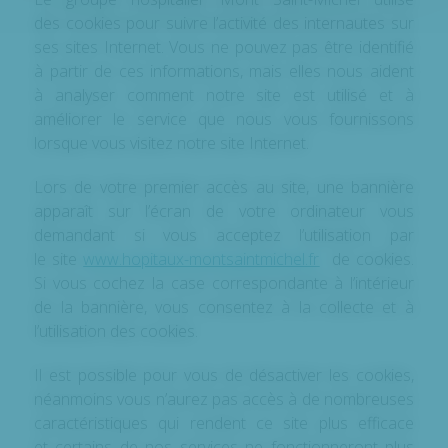
des cookies pour suivre l’activité des internautes sur
ses sites Internet. Vous ne pouvez pas être identifié
à partir de ces informations, mais elles nous aident
à analyser comment notre site est utilisé et à
améliorer le service que nous vous fournissons
lorsque vous visitez notre site Internet.
Lors de votre premier accès au site, une bannière
apparaît sur l’écran de votre ordinateur vous
demandant si vous acceptez l’utilisation par
le site
www.hopitaux-montsaintmichel.fr
de cookies.
Si vous cochez la case correspondante à l’intérieur
de la bannière, vous consentez à la collecte et à
l’utilisation des cookies.
Il est possible pour vous de désactiver les cookies,
néanmoins vous n’aurez pas accès à de nombreuses
caractéristiques qui rendent ce site plus efficace
et certains de nos services ne fonctionneront plus