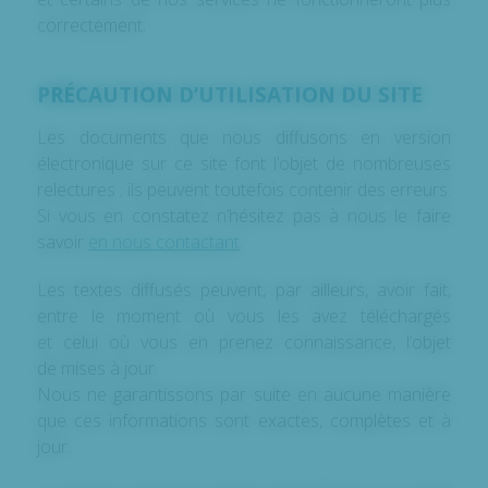
correctement.
PRÉCAUTION D’UTILISATION DU SITE
Les documents que nous diffusons en version
électronique sur ce site font l’objet de nombreuses
relectures ; ils peuvent toutefois contenir des erreurs.
Si vous en constatez n’hésitez pas à nous le faire
savoir
en nous contactant
.
Les textes diffusés peuvent, par ailleurs, avoir fait,
entre le moment où vous les avez téléchargés
et celui où vous en prenez connaissance, l’objet
de mises à jour.
Nous ne garantissons par suite en aucune manière
que ces informations sont exactes, complètes et à
jour.