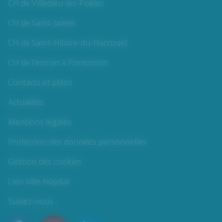
CH de Villedieu-les-Poêles
CH de Saint-James
CH de Saint-Hilaire-du-Harcouët
CH de l’estran à Pontorson
Contacts et plans
Actualités
Mentions légales
Protection des données personnelles
Gestion des cookies
Lien ville-hôpital
Suivez-nous :