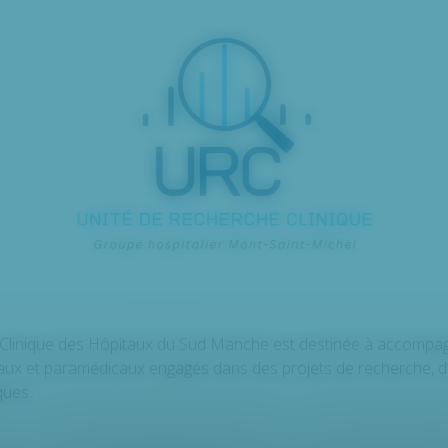
 Clinique des Hôpitaux du Sud Manche est destinée à accompag
aux et paramédicaux engagés dans des projets de recherche, d
ques.