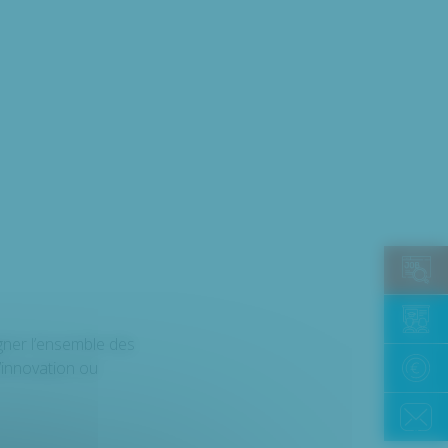
ner l’ensemble des
’innovation ou