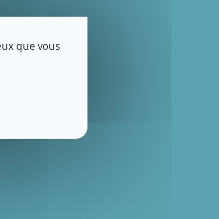
ceux que vous