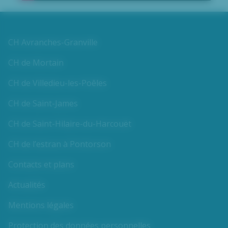
CH Avranches-Granville
CH de Mortain
CH de Villedieu-les-Poêles
CH de Saint-James
CH de Saint-Hilaire-du-Harcouët
CH de l’estran à Pontorson
Contacts et plans
Actualités
Mentions légales
Protection des données personnelles