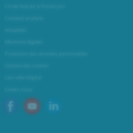
CH de l’estran à Pontorson
Contacts et plans
Actualités
Mentions légales
Protection des données personnelles
Gestion des cookies
Lien ville-hôpital
Suivez-nous :