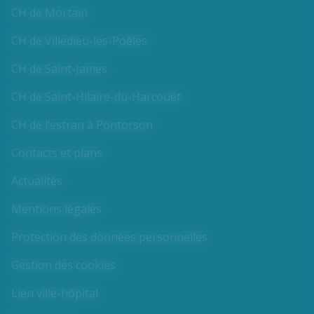
CH de Mortain
CH de Villedieu-les-Poêles
CH de Saint-James
CH de Saint-Hilaire-du-Harcouët
CH de l’estran à Pontorson
Contacts et plans
Actualités
Mentions légales
Protection des données personnelles
Gestion des cookies
Lien ville-hôpital